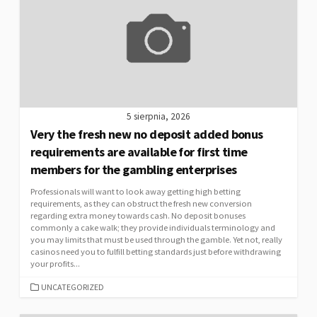
5 sierpnia, 2026
Very the fresh new no deposit added bonus
requirements are available for first time
members for the gambling enterprises
Professionals will want to look away getting high betting
requirements, as they can obstruct the fresh new conversion
regarding extra money towards cash. No deposit bonuses
commonly a cake walk; they provide individuals terminology and
you may limits that must be used through the gamble. Yet not, really
casinos need you to fulfill betting standards just before withdrawing
your profits...
CATEGORIES
UNCATEGORIZED