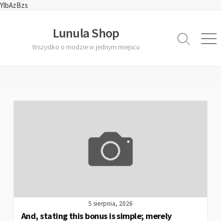
Skip
YlbAzBzs
to
content
Lunula Shop
Search
Men
Wszystko o modzie w jednym miejscu
Toggle
5 sierpnia, 2026
And, stating this bonus is simple; merely