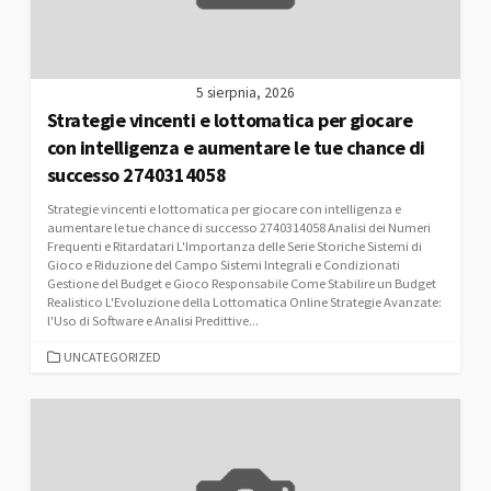
5 sierpnia, 2026
Strategie vincenti e lottomatica per giocare
con intelligenza e aumentare le tue chance di
successo 2740314058
Strategie vincenti e lottomatica per giocare con intelligenza e
aumentare le tue chance di successo 2740314058 Analisi dei Numeri
Frequenti e Ritardatari L'Importanza delle Serie Storiche Sistemi di
Gioco e Riduzione del Campo Sistemi Integrali e Condizionati
Gestione del Budget e Gioco Responsabile Come Stabilire un Budget
Realistico L'Evoluzione della Lottomatica Online Strategie Avanzate:
l'Uso di Software e Analisi Predittive...
CATEGORIES
UNCATEGORIZED