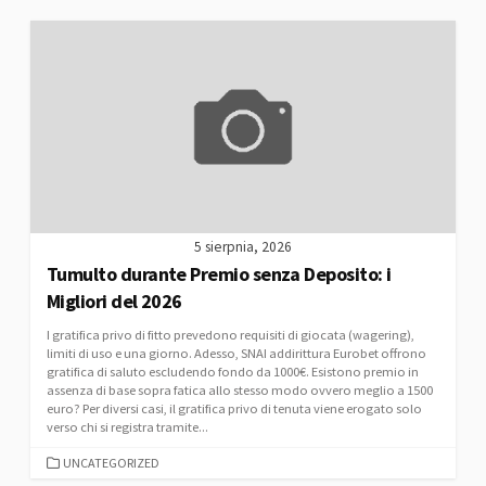
5 sierpnia, 2026
Tumulto durante Premio senza Deposito: i
Migliori del 2026
I gratifica privo di fitto prevedono requisiti di giocata (wagering),
limiti di uso e una giorno. Adesso, SNAI addirittura Eurobet offrono
gratifica di saluto escludendo fondo da 1000€. Esistono premio in
assenza di base sopra fatica allo stesso modo ovvero meglio a 1500
euro? Per diversi casi, il gratifica privo di tenuta viene erogato solo
verso chi si registra tramite...
CATEGORIES
UNCATEGORIZED