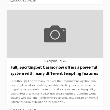
CATEGORIES
UNCATEGORIZED
5 sierpnia, 2026
Full, Sportingbet Casino now offers a powerful
system with many different tempting features
Even though it offers many features, the brand new navigation shall
be complicated for newbies, possibly affecting user experience. Its
ongoing dedication to invention and you can services top quality
guarantees they remains a key user regarding the around the world
playing web site land. It efficiently balance quality and assortment, it
is therefore a favorite option for of many...
CATEGORIES
UNCATEGORIZED