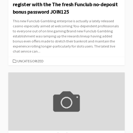
register with the The fresh Funclub no-deposit
bonus password JOIN125
This new Funclub Gambling enterprise is actually a lately released
casino especially aimed at welcoming You-dependent professionals
to everyone out of on line gaming Brand new Funclub Gambling
establishment was ramping up the rewards lineup having added
bonus even offers made to stretch their bankroll and maintain the
experience rolling longer-particularly for slots users. The latest live
chat service can...
CATEGORIES
UNCATEGORIZED